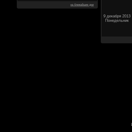
на ближайшие дни
9 декабря 2013
Понедельник