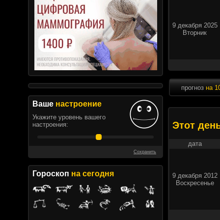
9 декабря 2025
Вторник
прогноз
на 1
Ваше
настроение
Укажите уровень вашего
Этот ден
настроения:
дата
Сохранить
Гороскоп
на сегодня
9 декабря 2012
Воскресенье