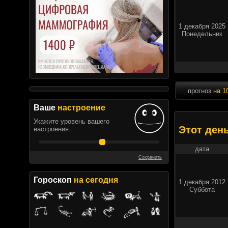
1 декабря 2025
Понедельник
прогноз
на 1
Ваше
настроение
Укажите уровень вашего
Этот ден
настроения:
дата
Сохранить
Гороскоп
на сегодня
1 декабря 2012
Суббота