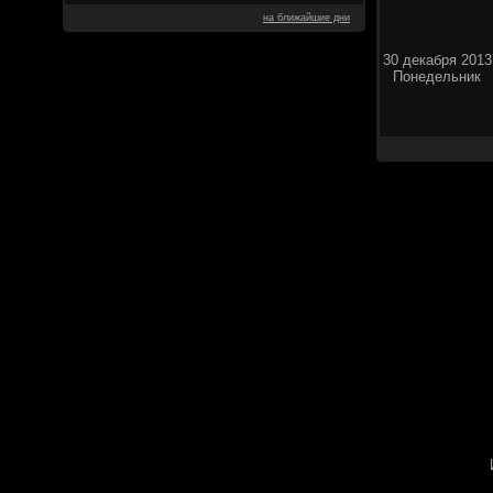
на ближайшие дни
30 декабря 2013
Понедельник