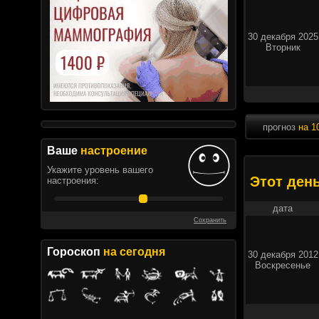
30 декабря 2025
Вторник
прогноз
на 1
Ваше
настроение
Укажите уровень вашего
Этот ден
настроения:
дата
Сохранить
Гороскоп
на сегодня
30 декабря 2012
Воскресенье