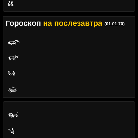
Гороскоп
на послезавтра
(01.01.70)