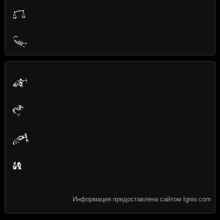
Информация предоставлена сайтом Ignio.com