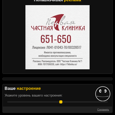
Ваше
настроение
Укажите уровень вашего настроения:
Сохранить