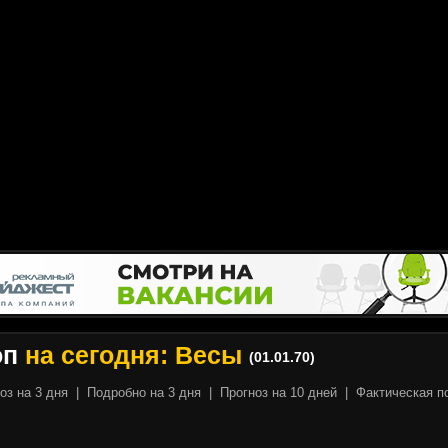
оп
на сегодня: Весы
(01.01.70)
оз на 3 дня
|
Подробно на 3 дня
|
Прогноз на 10 дней
|
Фактическая п