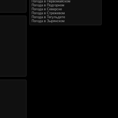
Погода в Первомайском
Погода в Подгорном
Погода в Северске
Погода в Стрежевом
Погода в Тегульдете
Погода в Зырянском