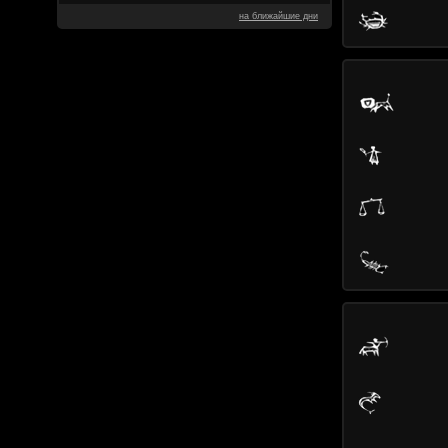
на ближайшие дни