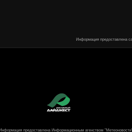
Информация предоставлена са
Информация предоставлена
Информационным агенством "Метеоновости