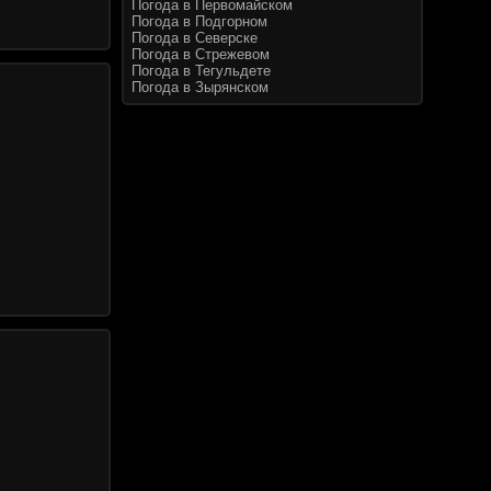
Погода в Первомайском
Погода в Подгорном
Погода в Северске
Погода в Стрежевом
Погода в Тегульдете
Погода в Зырянском