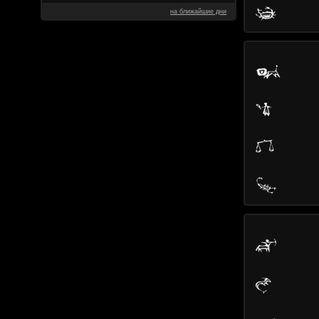
на ближайшие дни