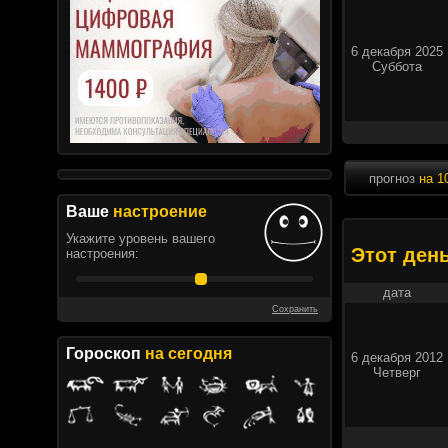
6 декабря 2025
Суббота
прогноз
на 1
Ваше
настроение
Укажите уровень вашего
Этот ден
настроения:
дата
Сохранить
Гороскоп
на сегодня
6 декабря 2012
Четверг