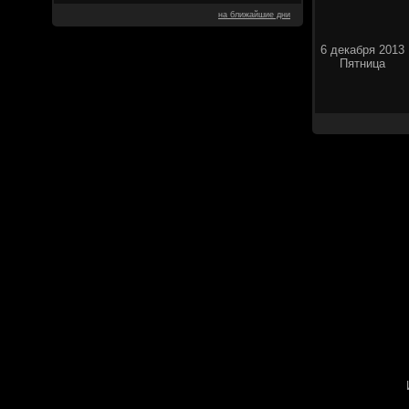
на ближайшие дни
6 декабря 2013
Пятница