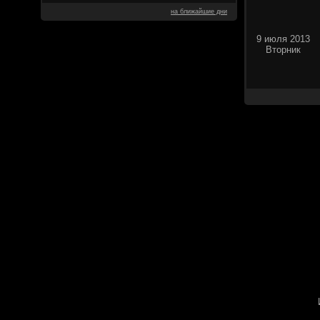
на ближайшие дни
9 июля 2013
Вторник