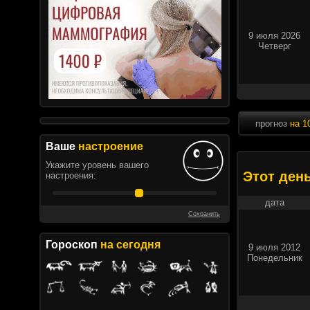
9 июля 2026
Четверг
прогноз
на 1
Ваше
настроение
Укажите уровень вашего
Этот ден
настроения:
дата
Сохранить
Гороскоп
на сегодня
9 июля 2012
Понедельник