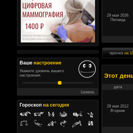
29 мая 2026
Пятница
прогноз
на 1
Ваше
настроение
Укажите уровень вашего
Этот ден
настроения:
дата
Сохранить
Гороскоп
на сегодня
29 мая 2012
Вторник