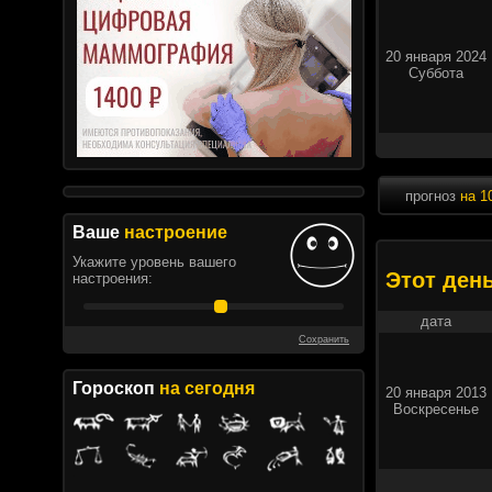
20 января 2024
Суббота
прогноз
на 1
Ваше
настроение
Укажите уровень вашего
Этот ден
настроения:
дата
Сохранить
Гороскоп
на сегодня
20 января 2013
Воскресенье