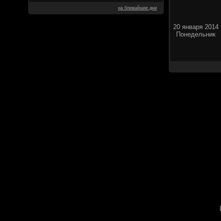
на ближайшие дни
20 января 2014
Понедельник