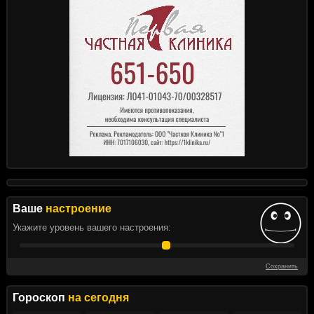
Ваше
настроение
Укажите уровень вашего настроения:
Сохранить
Гороскоп
на сегодня