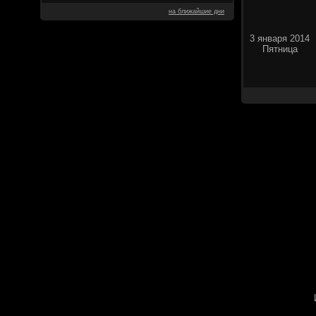
на ближайшие дни
3 января 2014
Пятница