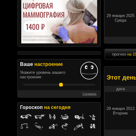
29 января 2025
Среда
прогноз
на 1
Ваше
настроение
Укажите уровень вашего
Этот ден
настроения:
дата
Сохранить
Гороскоп
на сегодня
29 января 2013
Вторник