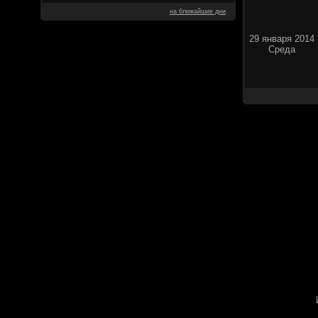
на ближайшие дни
29 января 2014
Среда