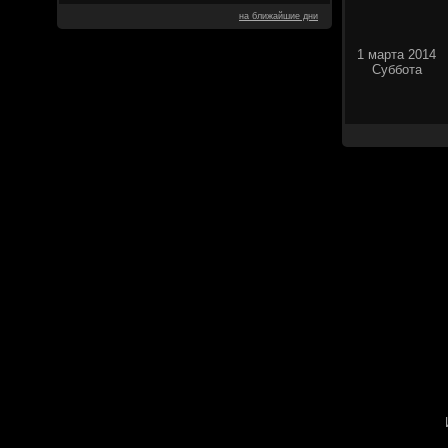
на ближайшие дни
1 марта 2014
Суббота