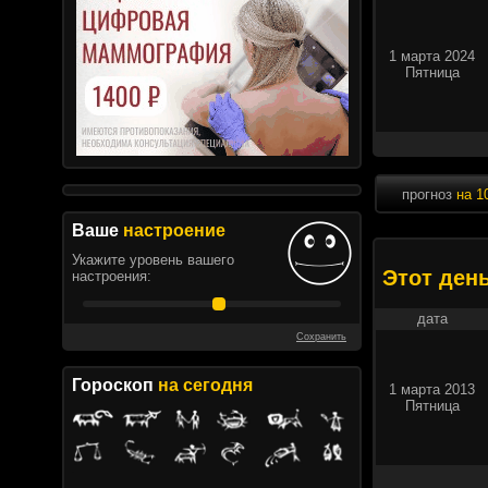
1 марта 2024
Пятница
прогноз
на 1
Ваше
настроение
Укажите уровень вашего
Этот ден
настроения:
дата
Сохранить
Гороскоп
на сегодня
1 марта 2013
Пятница