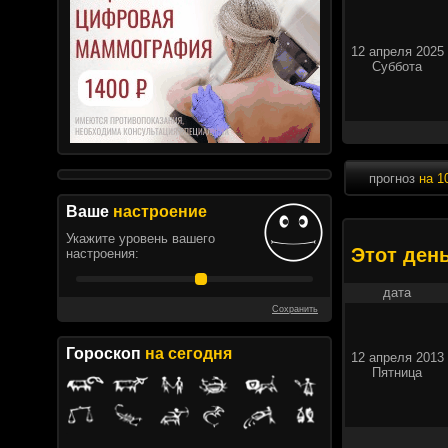
12 апреля 2025
Суббота
прогноз
на 1
Ваше
настроение
Укажите уровень вашего
Этот ден
настроения:
дата
Сохранить
Гороскоп
на сегодня
12 апреля 2013
Пятница