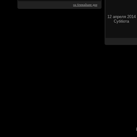
на ближайшие дни
12 апреля 2014
Суббота